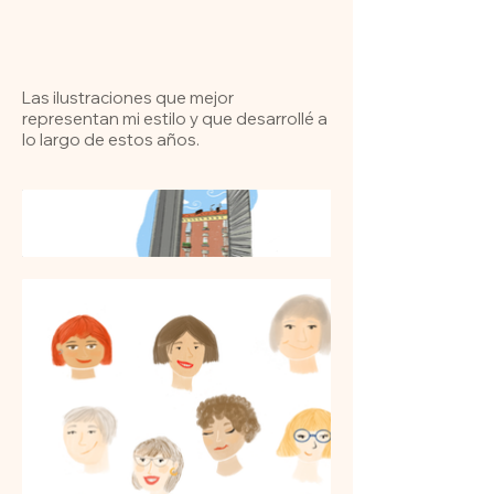
Las ilustraciones que mejor
representan mi estilo y que desarrollé a
lo largo de estos años.