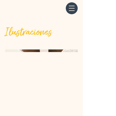
Ilustraciones