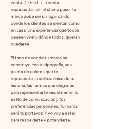
venta
. De hecho, la
venta
representa
solo el
último paso
.
Tu
marca debe ser un lugar cálido
donde los clientes se sientan como
en casa. Una experiencia que todos
deseen vivir y dónde todos, quieran
quedarse.
El tono de voz de tu marca se
construye con tu tipografía, una
paleta de colores que te
represente, la belleza única de tu
historia, las formas que elegimos
para representarte visualmente, tu
estilo de comunicación y tus
preferencias personales. Tu marca
será tu portavoz. Y yo voy a estar
para respaldarte y potenciarte.