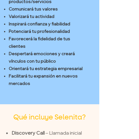
productos/servicios
Comunicará tus valores
Valorizará tu actividad
Inspirará confianza y fiabilidad
Potenciará tu profesionalidad
Favorecerá la fidelidad de tus
clientes
Despertará emociones y creará
vínculos con tu público
Orientará tu estrategia empresarial
Facilitará tu expansión en nuevos
mercados
Qué incluye Selenita?
Discovery Call
– Llamada inicial