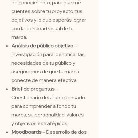
de conocimiento, para que me
cuentes sobre tu proyecto, tus
objetivos y lo que esperás lograr
con la identidad visual de tu
marca.
Análisis de público objetivo
–
Investigación para identificar las
necesidades de tu público y
asegurarnos de que tu marca
conecte de manera efectiva.
Brief de preguntas
–
Cuestionario detallado pensado
para comprender a fondo tu
marca, su personalidad, valores
y objetivos estratégicos.
Moodboards
– Desarrollo de dos